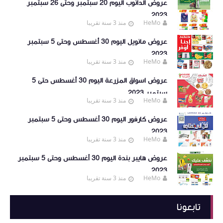
عروض الدانوب اليوم 20 سبتمبر وحتى 26 سبتمبر
2023
HeMo
منذ 3 سنة تقريبا
عروض مانويل اليوم 30 أغسطس وحتى 5 سبتمبر
2023
HeMo
منذ 3 سنة تقريبا
عروض اسواق المزرعة اليوم 30 أغسطس حتى 5
سبتمبر 2023
HeMo
منذ 3 سنة تقريبا
عروض كارفور اليوم 30 أغسطس وحتى 5 سبتمبر
2023
HeMo
منذ 3 سنة تقريبا
عروض هايبر بندة اليوم 30 أغسطس وحتى 5 سبتمبر
2023
HeMo
منذ 3 سنة تقريبا
تابعونا