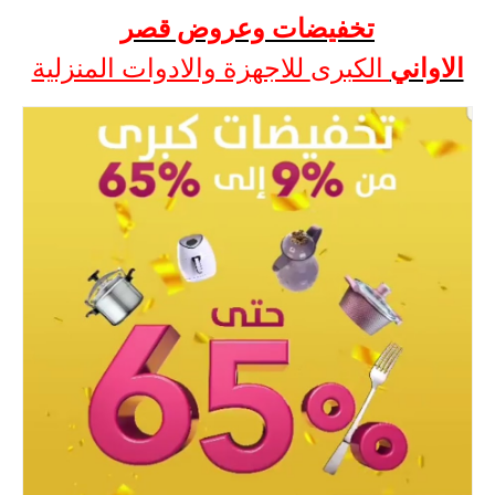
تخفيضات وعروض قصر
الاواني
الكبرى
للاجهزة والادوات المنزلية