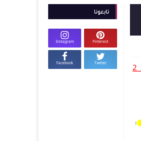
تابعونا
Instagram
Pinterest
Facebook
Twitter
Lulu جدة وتبوك العودة الى المدارس للفترة من 20 مارس الى 2
|