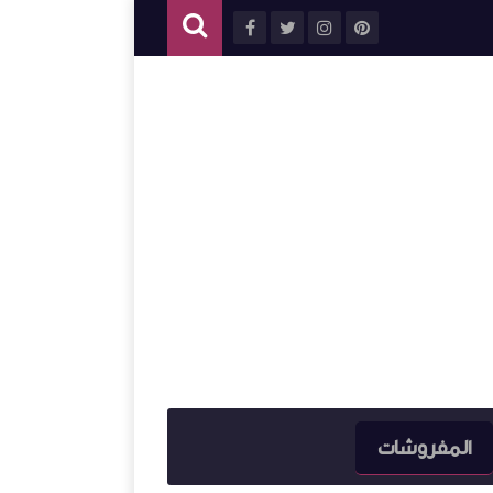
المفروشات