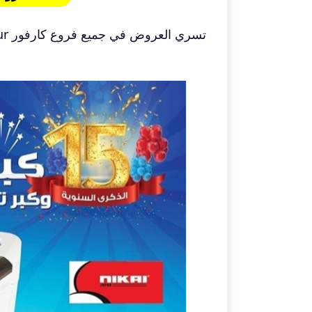
تسري العروض في جميع فروع كارفور Carrefour بالمملكة اليوم فقط .