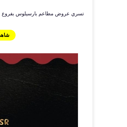
تسري عروض مطاعم بارسيلوس بفروع جدة
شاهد