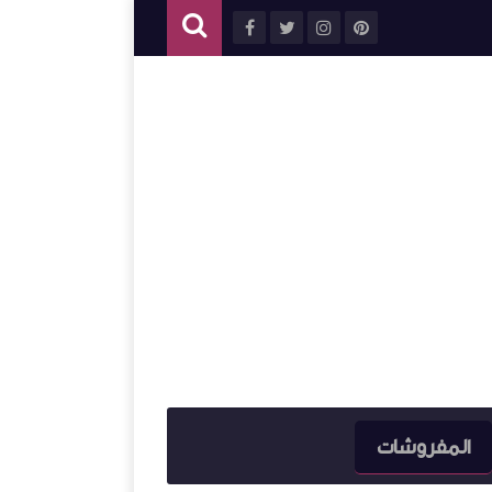
المفروشات