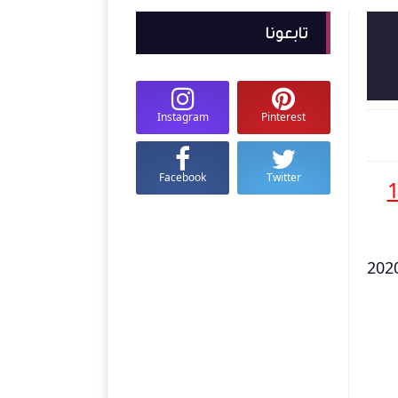
تابعونا
Instagram
Pinterest
Facebook
Twitter
 18
 بفروع جدة والمدينة اليوم 12 فبراير وحتى 18 فبراير 2020