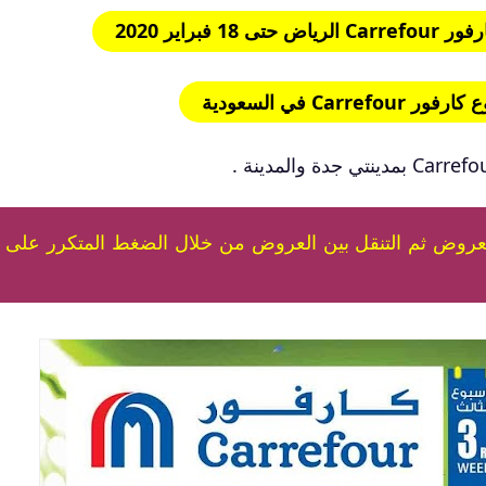
 فبراير 2020
Carrefo في السعودية
عروض ثم التنقل بين العروض من خلال الضغط المتكرر على