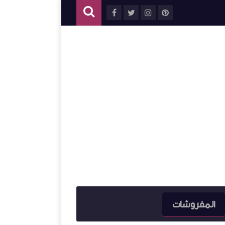
المفروشات