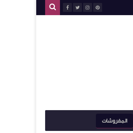
المفروشات