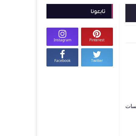
تابعونا
Instagram
Pinterest
Facebook
Twitter
 الجلسات