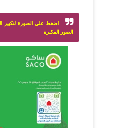
اضغط على الصورة لتكبير ا
الصور المكبرة