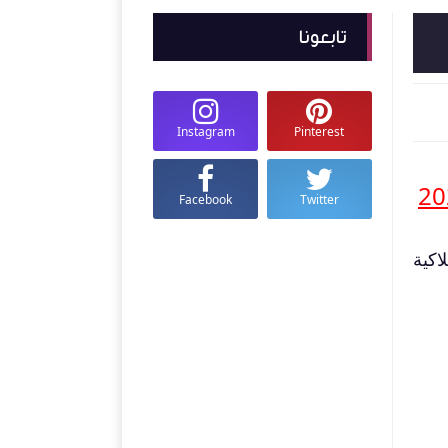
تابعونا
Instagram
Pinterest
Facebook
Twitter
اكية